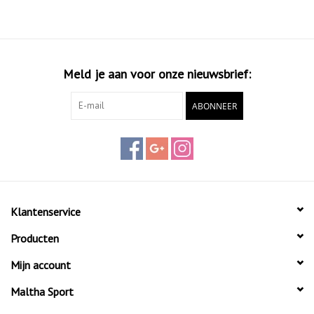
Meld je aan voor onze nieuwsbrief:
ABONNEER
Klantenservice
Producten
Mijn account
Maltha Sport