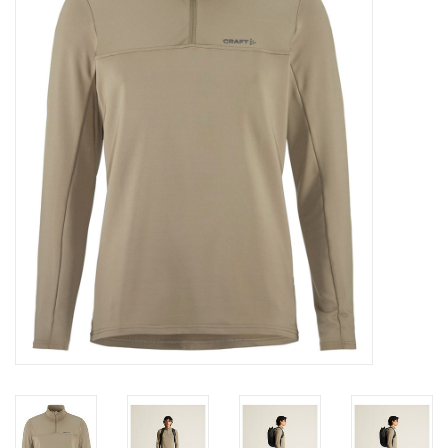
Diensten
Merken