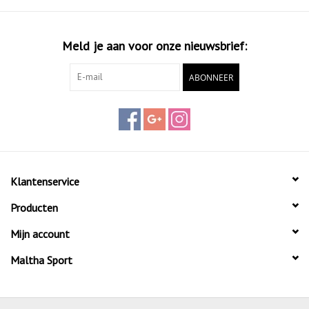
Meld je aan voor onze nieuwsbrief:
ABONNEER
Klantenservice
Producten
Mijn account
Maltha Sport