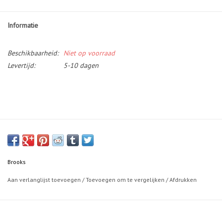
Informatie
Beschikbaarheid:
Niet op voorraad
Levertijd:
5-10 dagen
Brooks
Aan verlanglijst toevoegen
/
Toevoegen om te vergelijken
/
Afdrukken