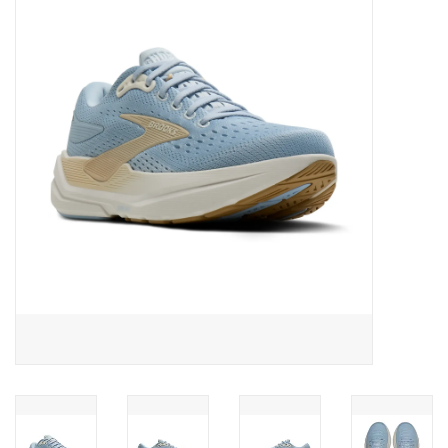
Diensten
Merken