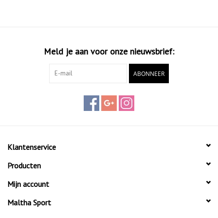
Meld je aan voor onze nieuwsbrief:
ABONNEER
Klantenservice
Producten
Mijn account
Maltha Sport