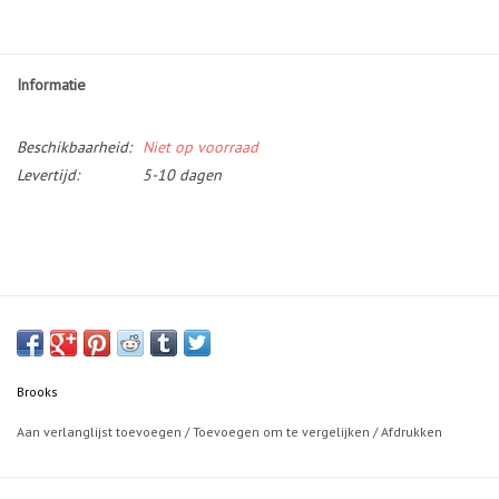
Informatie
Beschikbaarheid:
Niet op voorraad
Levertijd:
5-10 dagen
Brooks
Aan verlanglijst toevoegen
/
Toevoegen om te vergelijken
/
Afdrukken