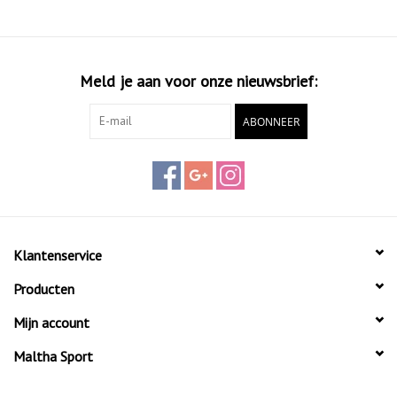
Meld je aan voor onze nieuwsbrief:
ABONNEER
Klantenservice
Producten
Mijn account
Maltha Sport