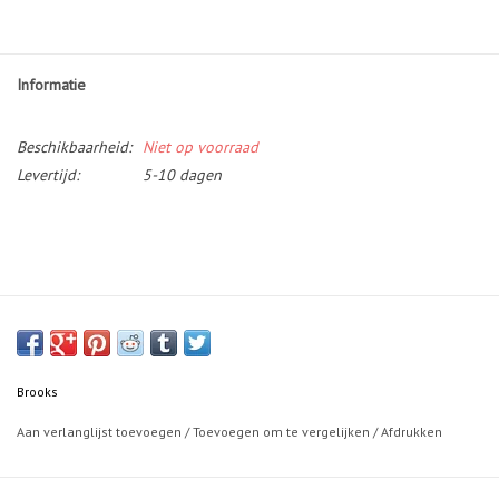
Informatie
Beschikbaarheid:
Niet op voorraad
Levertijd:
5-10 dagen
Brooks
Aan verlanglijst toevoegen
/
Toevoegen om te vergelijken
/
Afdrukken