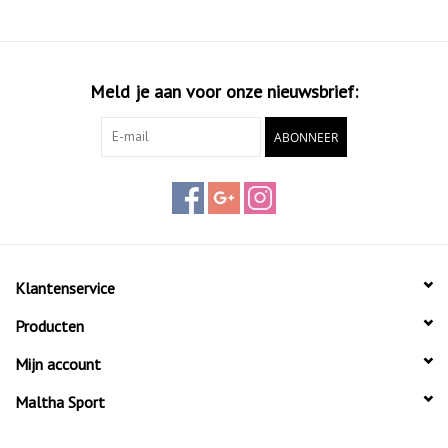
Meld je aan voor onze nieuwsbrief:
ABONNEER
Klantenservice
Producten
Mijn account
Maltha Sport