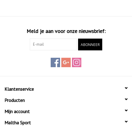
Meld je aan voor onze nieuwsbrief:
ABONNEER
Klantenservice
Producten
Mijn account
Maltha Sport