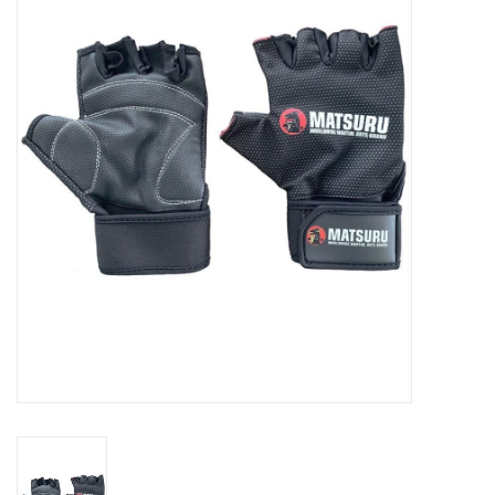
Diensten
Merken