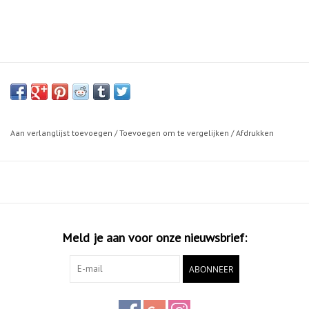
Aan verlanglijst toevoegen
/
Toevoegen om te vergelijken
/
Afdrukken
Meld je aan voor onze nieuwsbrief:
ABONNEER