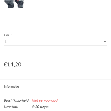
Size:
*
€14,20
Informatie
Beschikbaarheid:
Niet op voorraad
Levertijd:
5-10 dagen