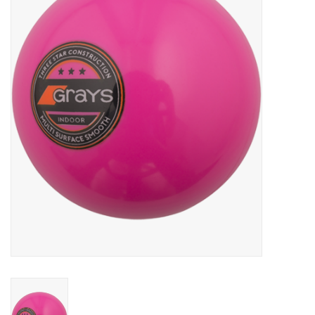
Diensten
Merken