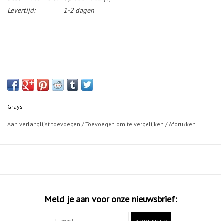
Levertijd:
1-2 dagen
Grays
Aan verlanglijst toevoegen
/
Toevoegen om te vergelijken
/
Afdrukken
Meld je aan voor onze nieuwsbrief: