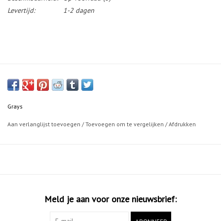
Levertijd:
1-2 dagen
Grays
Aan verlanglijst toevoegen
/
Toevoegen om te vergelijken
/
Afdrukken
Meld je aan voor onze nieuwsbrief: