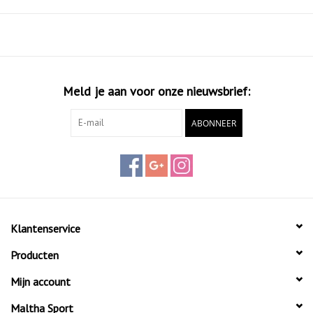
Meld je aan voor onze nieuwsbrief:
ABONNEER
Klantenservice
Producten
Mijn account
Maltha Sport