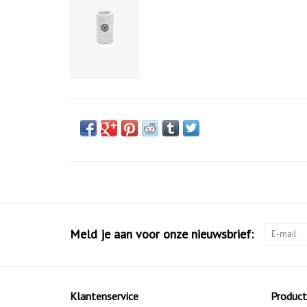
Meld je aan voor onze nieuwsbrief:
Klantenservice
Produc