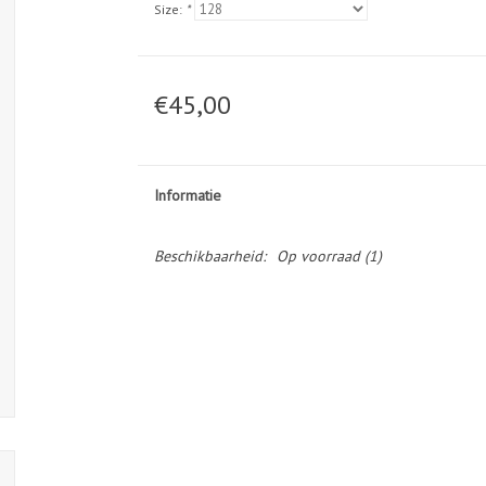
Size:
*
€45,00
Informatie
Beschikbaarheid:
Op voorraad
(1)