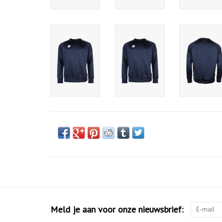
Meld je aan voor onze nieuwsbrief: