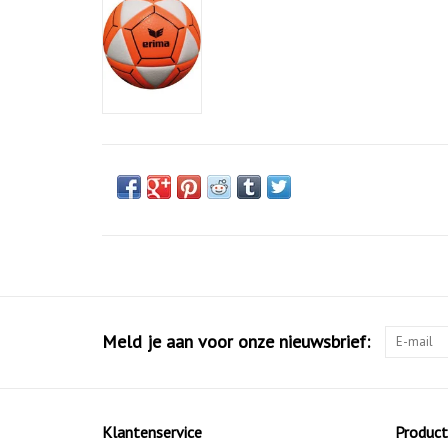
Meld je aan voor onze nieuwsbrief:
Klantenservice
Produc