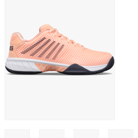
Diensten
Merken