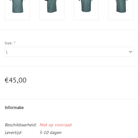
Size:
*
€45,00
Informatie
Beschikbaarheid:
Niet op voorraad
Levertijd:
5-10 dagen