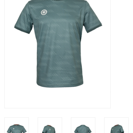
Diensten
Merken