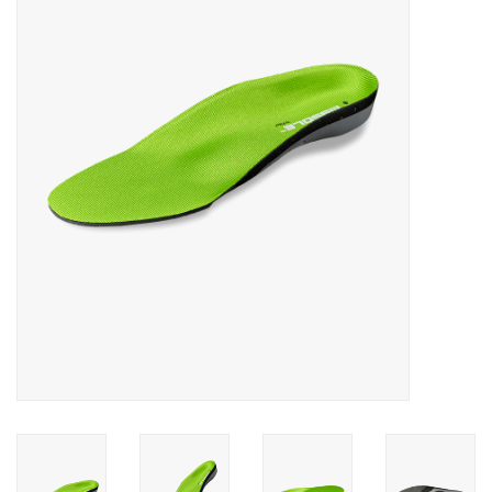
Diensten
Merken