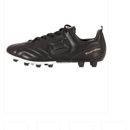
Diensten
Merken