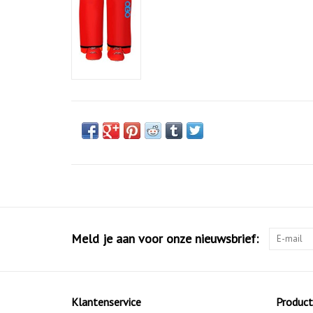
Meld je aan voor onze nieuwsbrief:
Klantenservice
Produc