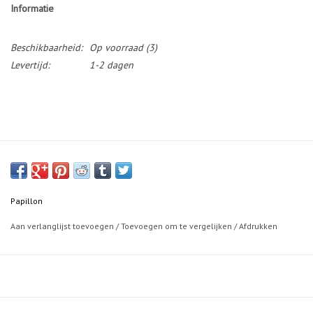
Informatie
Beschikbaarheid:
Op voorraad
(3)
Levertijd:
1-2 dagen
Papillon
Aan verlanglijst toevoegen
/
Toevoegen om te vergelijken
/
Afdrukken