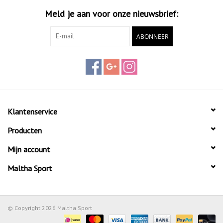
Meld je aan voor onze nieuwsbrief:
ABONNEER
Klantenservice
Producten
Mijn account
Maltha Sport
© Copyright 2026 Maltha Sport