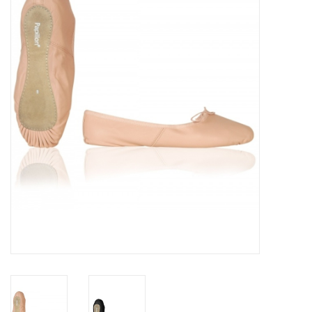
Diensten
Merken