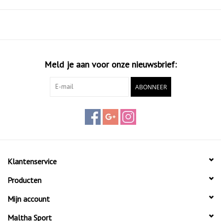
Meld je aan voor onze nieuwsbrief:
ABONNEER
Klantenservice
Producten
Mijn account
Maltha Sport