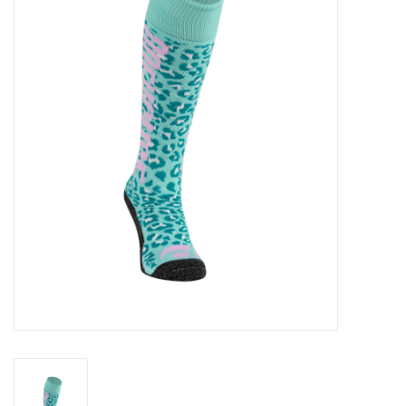
Diensten
Merken