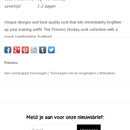
Levertijd:
1-2 dagen
Unique designs and best quality sock that will immediately brighten
up your training outfit. The Princess Hockey sock collection with a
great comfortable footbed.
Princess
Aan verlanglijst toevoegen
/
Toevoegen om te vergelijken
/
Afdrukken
Meld je aan voor onze nieuwsbrief: