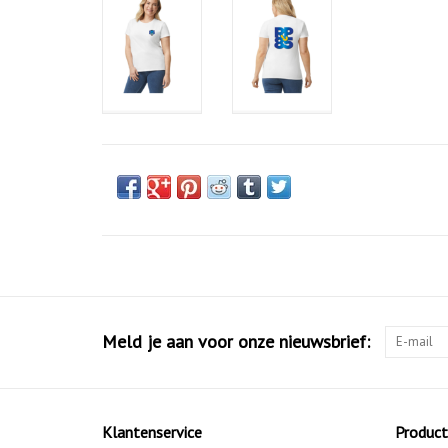
Meld je aan voor onze nieuwsbrief:
Klantenservice
Produc