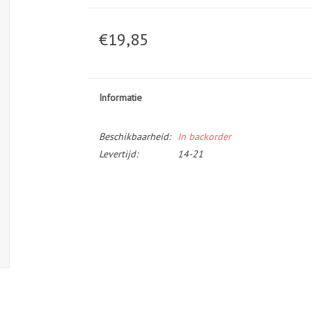
€19,85
Informatie
Beschikbaarheid:
In backorder
Levertijd:
14-21