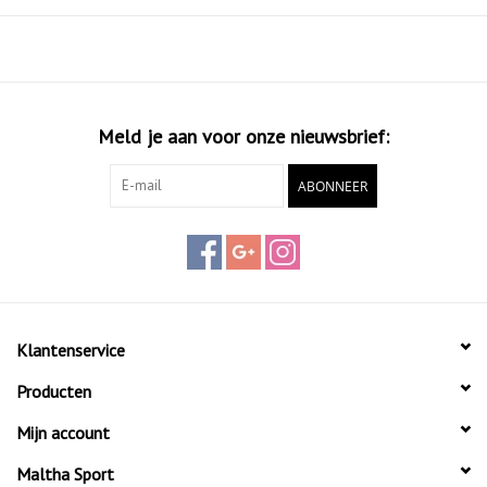
Meld je aan voor onze nieuwsbrief:
ABONNEER
Klantenservice
Producten
Mijn account
Maltha Sport