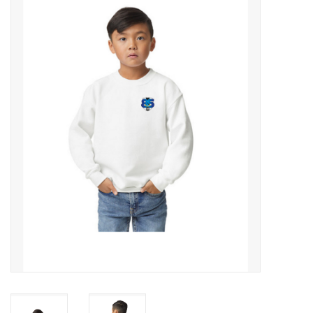
Diensten
Merken