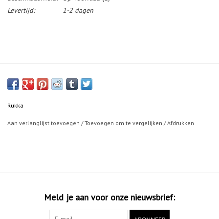
Levertijd:
1-2 dagen
Rukka
Aan verlanglijst toevoegen
/
Toevoegen om te vergelijken
/
Afdrukken
Meld je aan voor onze nieuwsbrief: