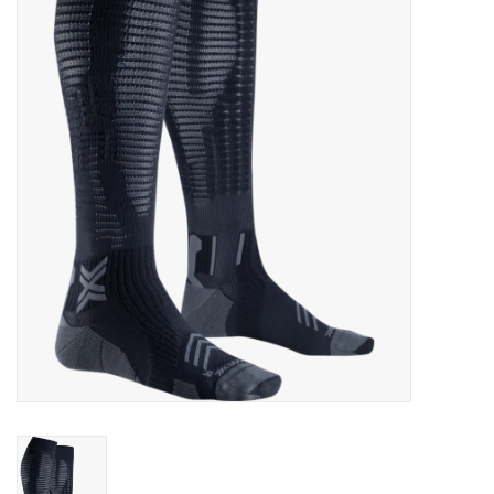
Diensten
Merken