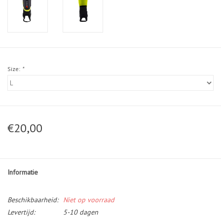
Size:
*
€20,00
Informatie
Beschikbaarheid:
Niet op voorraad
Levertijd:
5-10 dagen