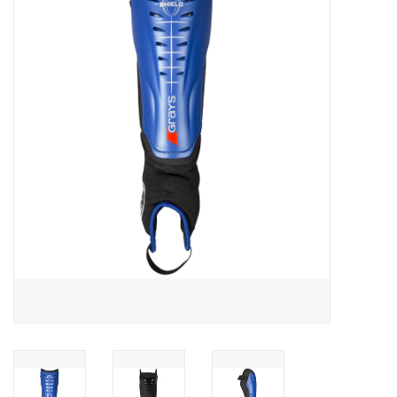
Diensten
Merken