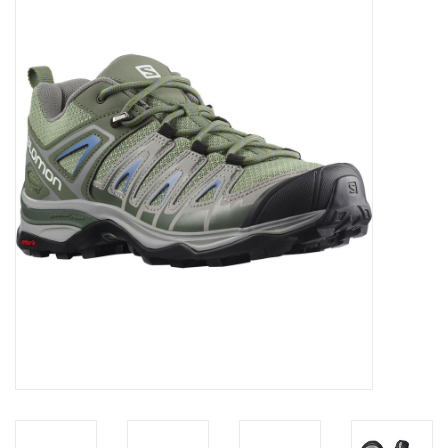
Diensten
Merken