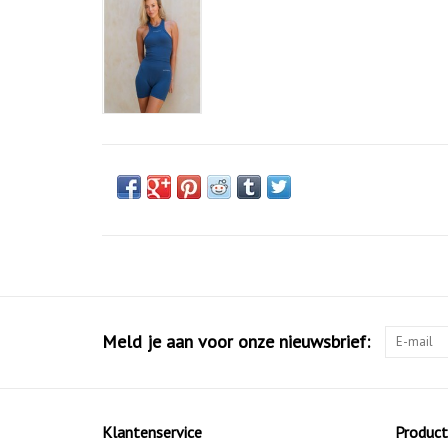
Meld je aan voor onze nieuwsbrief:
Klantenservice
Produc