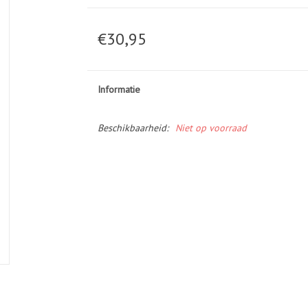
€30,95
Informatie
Beschikbaarheid:
Niet op voorraad