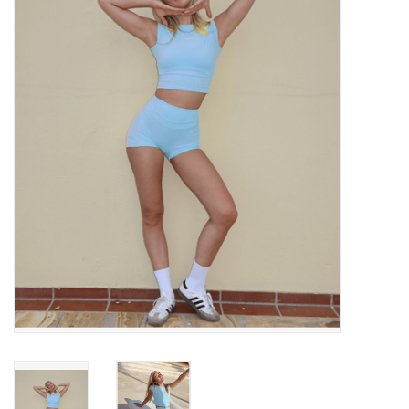
Diensten
Merken