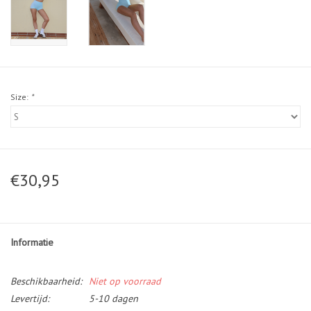
Size:
*
€30,95
Informatie
Beschikbaarheid:
Niet op voorraad
Levertijd:
5-10 dagen