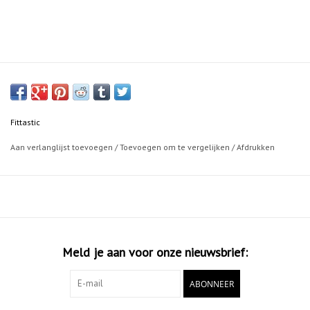
Fittastic
Aan verlanglijst toevoegen
/
Toevoegen om te vergelijken
/
Afdrukken
Meld je aan voor onze nieuwsbrief:
ABONNEER