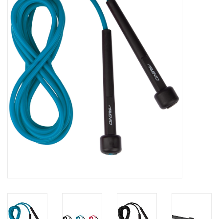
Diensten
Merken