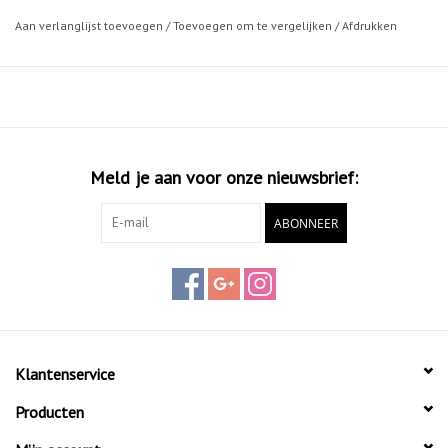
Aan verlanglijst toevoegen
/
Toevoegen om te vergelijken
/
Afdrukken
Meld je aan voor onze nieuwsbrief:
ABONNEER
Klantenservice
Producten