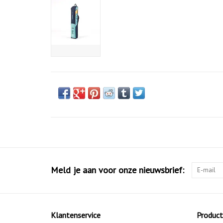
Meld je aan voor onze nieuwsbrief:
Klantenservice
Produc