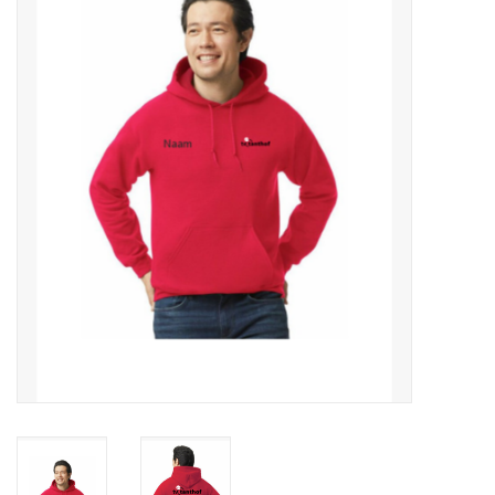
Diensten
Merken