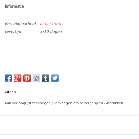
Informatie
Beschikbaarheid:
In backorder
Levertijd:
5-10 dagen
Gildan
Aan verlanglijst toevoegen
/
Toevoegen om te vergelijken
/
Afdrukken