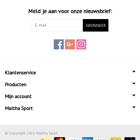
Meld je aan voor onze nieuwsbrief:
ABONNEER
Klantenservice
Producten
Mijn account
Maltha Sport
© Copyright 2026 Maltha Sport