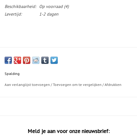
Beschikbaarheid:
Op voorraad
(4)
Levertijd:
1-2 dagen
Spalding
Aan verlanglijst toevoegen
/
Toevoegen om te vergelijken
/
Afdrukken
Meld je aan voor onze nieuwsbrief: