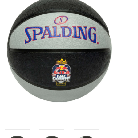
Diensten
Merken