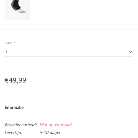
Size:
*
€49,99
Informatie
Beschikbaarheid:
Niet op voorraad
Levertijd:
5-10 dagen