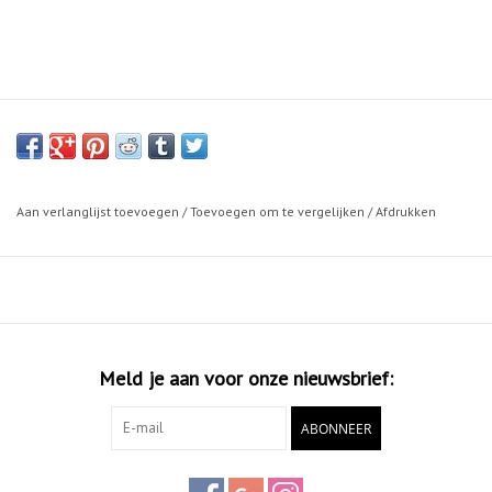
Aan verlanglijst toevoegen
/
Toevoegen om te vergelijken
/
Afdrukken
Meld je aan voor onze nieuwsbrief:
ABONNEER