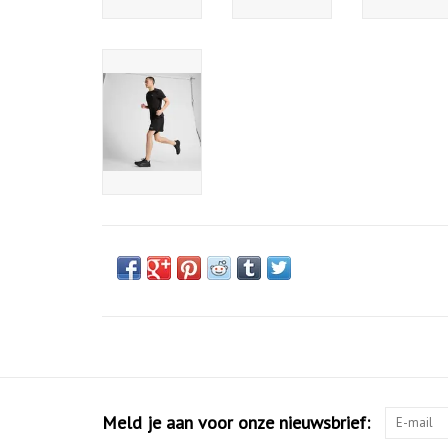
Meld je aan voor onze nieuwsbrief: