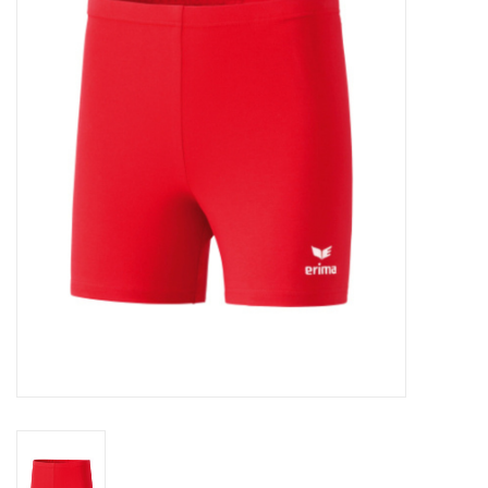
Diensten
Merken