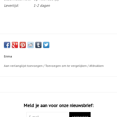
Levertijd:
1-2 dagen
Erima
Aan verlanglijst toevoegen
/
Toevoegen om te vergelijken
/
Afdrukken
Meld je aan voor onze nieuwsbrief: