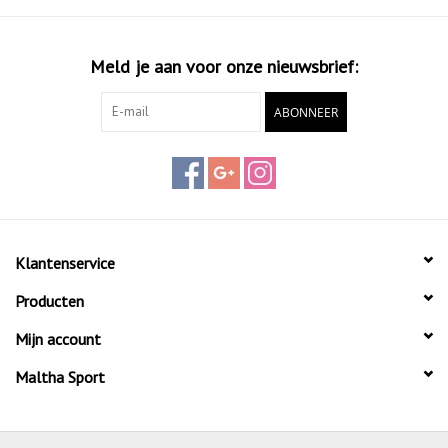
Meld je aan voor onze nieuwsbrief:
ABONNEER
Klantenservice
Producten
Mijn account
Maltha Sport