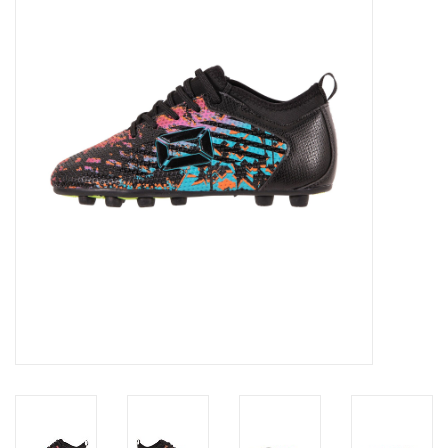
Diensten
Merken