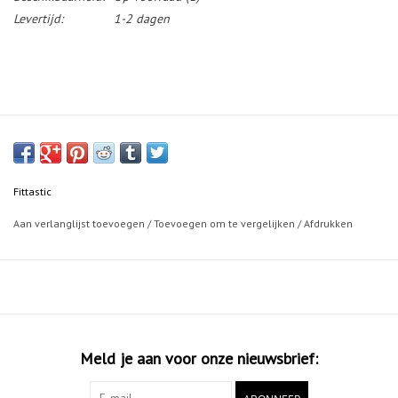
Levertijd:
1-2 dagen
Fittastic
Aan verlanglijst toevoegen
/
Toevoegen om te vergelijken
/
Afdrukken
Meld je aan voor onze nieuwsbrief: