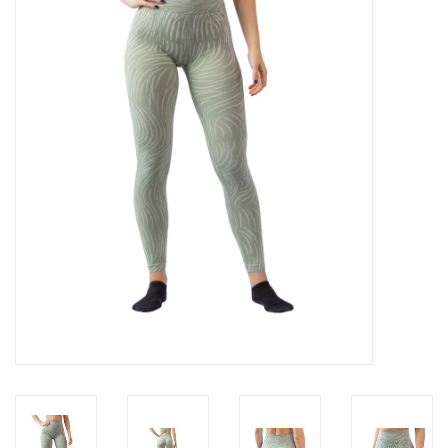
Diensten
Merken