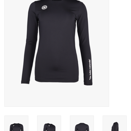
Diensten
Merken