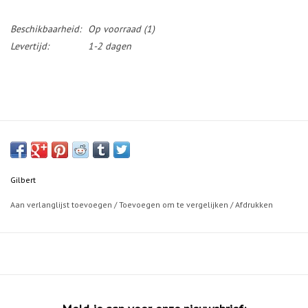
Beschikbaarheid:
Op voorraad
(1)
Levertijd:
1-2 dagen
Gilbert
Aan verlanglijst toevoegen
/
Toevoegen om te vergelijken
/
Afdrukken