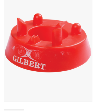
Diensten
Merken