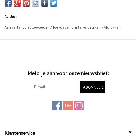
Adidas
Aan verlanglijst toevoegen
/
Toevoegen om te vergelijken
/
Afdrukken
Meld je aan voor onze nieuwsbrief:
ABONNEER
Klantenservice