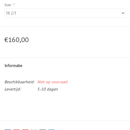
Size:
*
€160,00
Informatie
Beschikbaarheid:
Niet op voorraad
Levertijd:
5-10 dagen