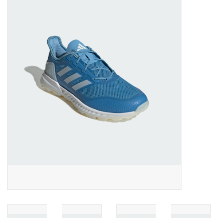
Diensten
Merken