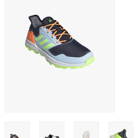
Diensten
Merken