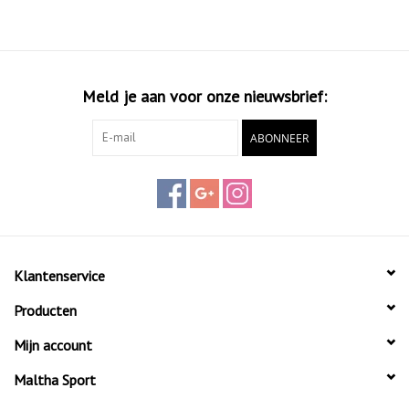
Meld je aan voor onze nieuwsbrief:
ABONNEER
Klantenservice
Producten
Mijn account
Maltha Sport