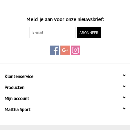
Meld je aan voor onze nieuwsbrief:
ABONNEER
Klantenservice
Producten
Mijn account
Maltha Sport