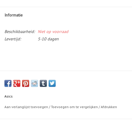
Informatie
Beschikbaarheid:
Niet op voorraad
Levertijd:
5-10 dagen
Asics
Aan verlanglijst toevoegen
/
Toevoegen om te vergelijken
/
Afdrukken