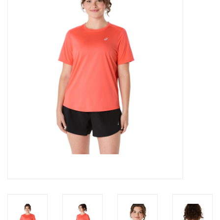
Diensten
Merken