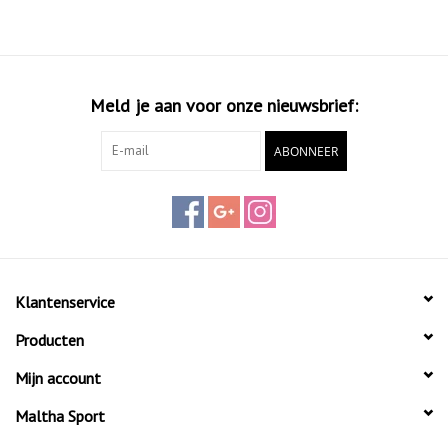
Meld je aan voor onze nieuwsbrief:
ABONNEER
Klantenservice
Producten
Mijn account
Maltha Sport