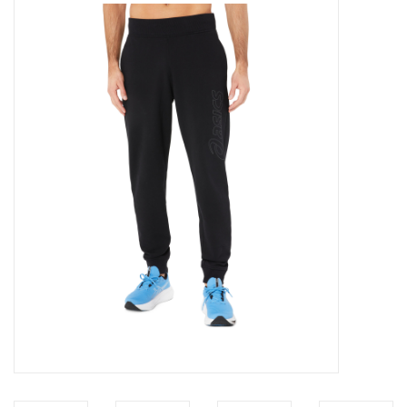
Diensten
Merken