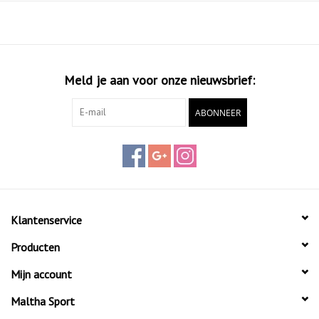
Meld je aan voor onze nieuwsbrief:
ABONNEER
Klantenservice
Producten
Mijn account
Maltha Sport