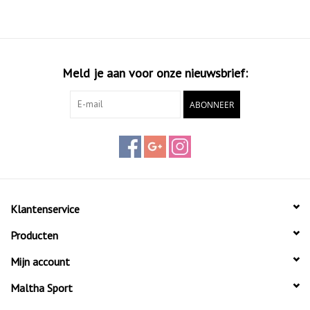
blokkeert.
Meld je aan voor onze nieuwsbrief:
ABONNEER
Klantenservice
Producten
Mijn account
Maltha Sport