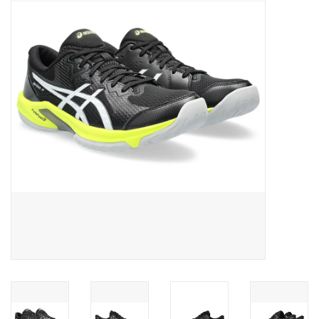
Diensten
Merken