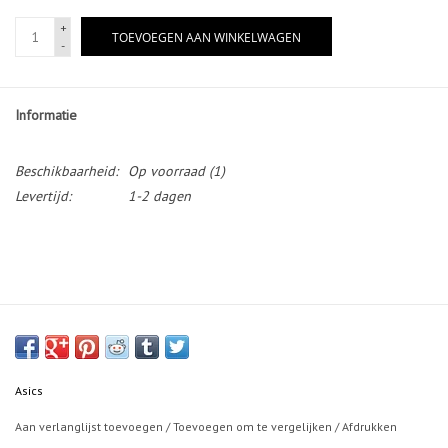
+
TOEVOEGEN AAN WINKELWAGEN
-
Informatie
Beschikbaarheid:
Op voorraad
(1)
Levertijd:
1-2 dagen
Asics
Aan verlanglijst toevoegen
/
Toevoegen om te vergelijken
/
Afdrukken