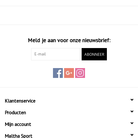
Meld je aan voor onze nieuwsbrief:
ABONNEER
Klantenservice
Producten
Mijn account
Maltha Sport