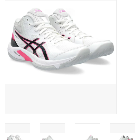
Diensten
Merken