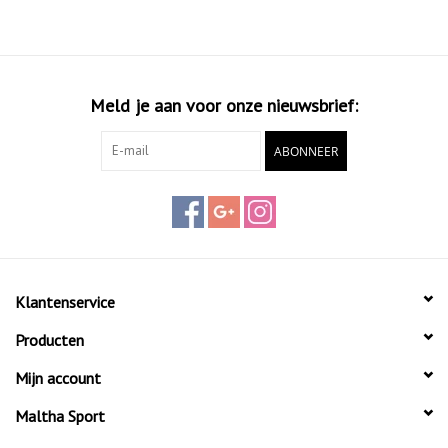
Meld je aan voor onze nieuwsbrief:
ABONNEER
Klantenservice
Producten
Mijn account
Maltha Sport